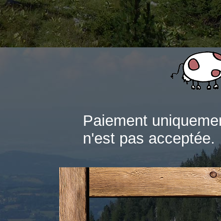
Paiement uniquemen
n'est pas acceptée.